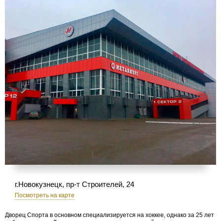
г.Новокузнецк, пр-т Строителей, 24
Посмотреть на карте
Дворец Спорта в основном специализируется на хоккее, однако за 25 лет