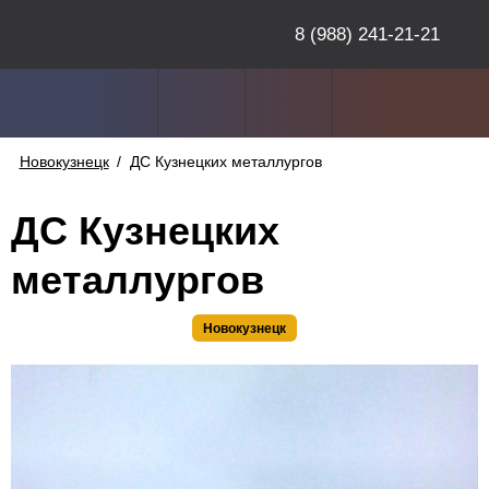
8 (988) 241-21-21
Новокузнецк
/
ДС Кузнецких металлургов
ДС Кузнецких
металлургов
Новокузнецк