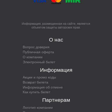
Информация, размещенная на сайте, является
объектом защиты авторских прав.
О нас
Вопрос доверия
Публичная оферта
О компании
Электронный билет
Информация
Акции и промо коды
Возврат билета
Информация об отмене
Как купить билет
Партнерам
Логотип компании