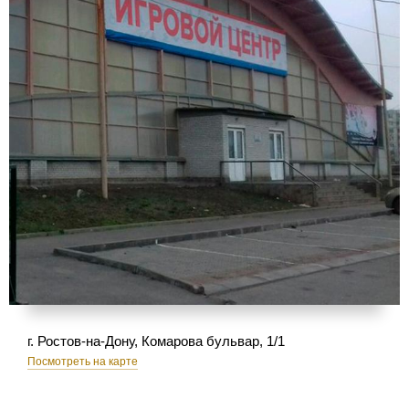
г. Ростов-на-Дону, Комарова бульвар, 1/1
Посмотреть на карте