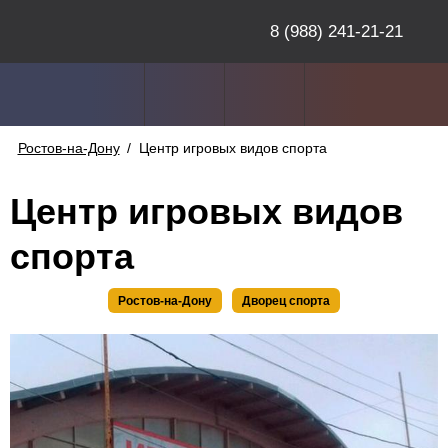
8 (988) 241-21-21
Ростов-на-Дону
/
Центр игровых видов спорта
Центр игровых видов
спорта
Ростов-на-Дону
Дворец спорта