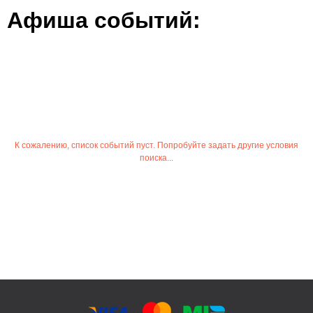
Афиша событий:
К сожалению, список событий пуст. Попробуйте задать другие условия
поиска...